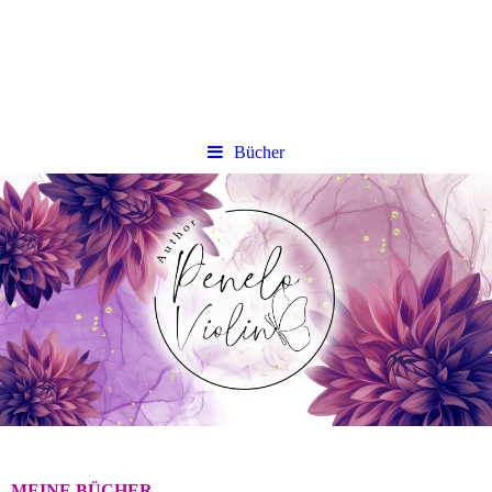
Bücher
MEINE BÜCHER