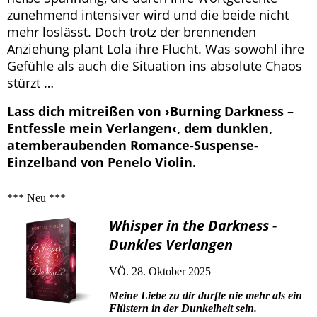
zunehmend intensiver wird und die beide nicht
mehr loslässt. Doch trotz der brennenden
Anziehung plant Lola ihre Flucht. Was sowohl ihre
Gefühle als auch die Situation ins absolute Chaos
stürzt …
Lass dich mitreißen von ›Burning Darkness –
Entfessle mein Verlangen‹, dem dunklen,
atemberaubenden Romance-Suspense-
Einzelband von Penelo Violin.
*** Neu ***
Whisper in the Darkness -
Dunkles Verlangen
VÖ. 28. Oktober 2025
Meine Liebe zu dir durfte nie mehr als ein
Flüstern in der Dunkelheit sein.